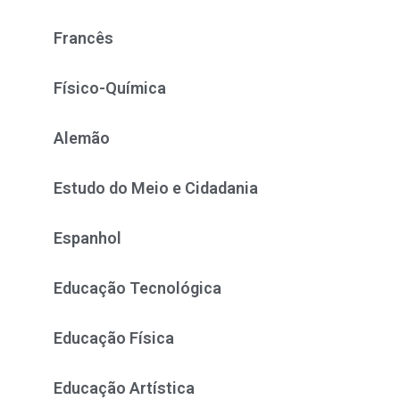
Francês
Físico-Química
Alemão
Estudo do Meio e Cidadania
Espanhol
Educação Tecnológica
Educação Física
Educação Artística