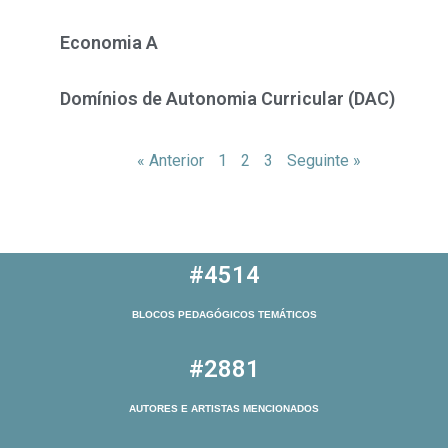
Economia A
Domínios de Autonomia Curricular (DAC)
« Anterior
1
2
3
Seguinte »
#4514
BLOCOS PEDAGÓGICOS TEMÁTICOS
#2881
AUTORES E ARTISTAS MENCIONADOS