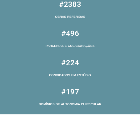
#2383
OBRAS REFERIDAS
#496
PARCERIAS E COLABORAÇÕES
#224
CONVIDADOS EM ESTÚDIO
#197
DOMÍNIOS DE AUTONOMIA CURRICULAR