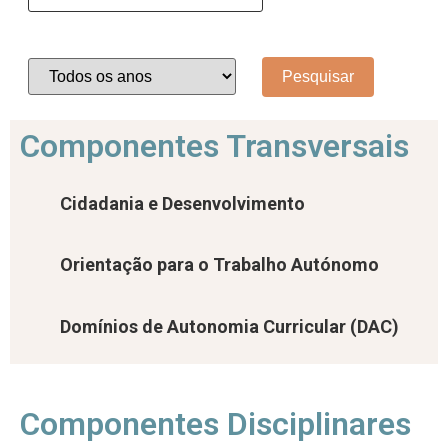
Componentes Transversais
Cidadania e Desenvolvimento
Orientação para o Trabalho Autónomo
Domínios de Autonomia Curricular (DAC)
Componentes Disciplinares