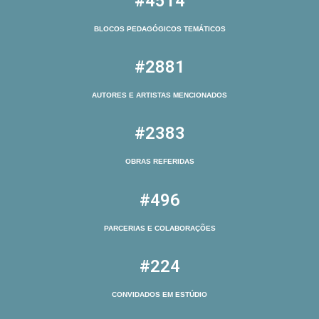
#4514
BLOCOS PEDAGÓGICOS TEMÁTICOS
#2881
AUTORES E ARTISTAS MENCIONADOS
#2383
OBRAS REFERIDAS
#496
PARCERIAS E COLABORAÇÕES
#224
CONVIDADOS EM ESTÚDIO