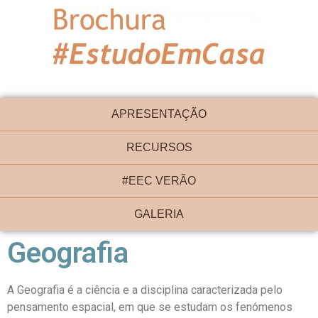
APRESENTAÇÃO
RECURSOS
#EEC VERÃO
GALERIA
Geografia
A Geografia é a ciência e a disciplina caracterizada pelo
pensamento espacial, em que se estudam os fenómenos