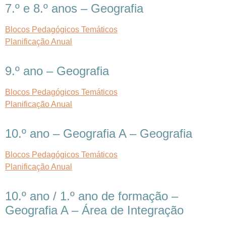
7.º e 8.º anos – Geografia
Blocos Pedagógicos Temáticos
Planificação Anual
9.º ano – Geografia
Blocos Pedagógicos Temáticos
Planificação Anual
10.º ano – Geografia A – Geografia
Blocos Pedagógicos Temáticos
Planificação Anual
10.º ano / 1.º ano de formação –
Geografia A – Área de Integração