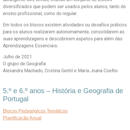
diversificados que podem ser usados pelos alunos, tanto do
ensino profissional, como do regular.
Em todos os blocos existem atividades ou desafios práticos
para os alunos realizarem autonomamente, consolidarem as
suas aprendizagens e descobrirem aspetos para além das
Aprendizagens Essenciais.
Julho de 2021
O grupo de Geografia
Alexandra Machado, Cristina Gentil e Maria Joana Coelho
5.º e 6.º anos – História e Geografia de
Portugal
Blocos Pedagógicos Temáticos
Planificação Anual