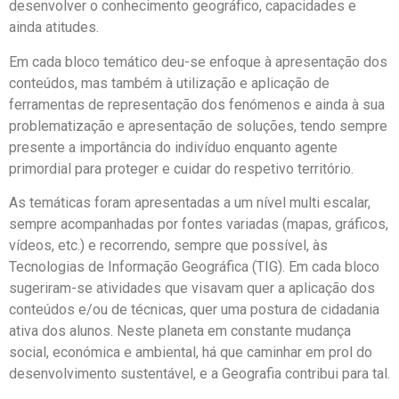
desenvolver o conhecimento geográfico, capacidades e
ainda atitudes.
Em cada bloco temático deu-se enfoque à apresentação dos
conteúdos, mas também à utilização e aplicação de
ferramentas de representação dos fenómenos e ainda à sua
problematização e apresentação de soluções, tendo sempre
presente a importância do indivíduo enquanto agente
primordial para proteger e cuidar do respetivo território.
As temáticas foram apresentadas a um nível multi escalar,
sempre acompanhadas por fontes variadas (mapas, gráficos,
vídeos, etc.) e recorrendo, sempre que possível, às
Tecnologias de Informação Geográfica (TIG). Em cada bloco
sugeriram-se atividades que visavam quer a aplicação dos
conteúdos e/ou de técnicas, quer uma postura de cidadania
ativa dos alunos. Neste planeta em constante mudança
social, económica e ambiental, há que caminhar em prol do
desenvolvimento sustentável, e a Geografia contribui para tal.