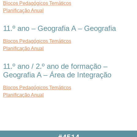
Blocos Pedagógicos Temáticos
Planificação Anual
11.º ano – Geografia A – Geografia
Blocos Pedagógicos Temáticos
Planificação Anual
11.º ano / 2.º ano de formação –
Geografia A – Área de Integração
Blocos Pedagógicos Temáticos
Planificação Anual