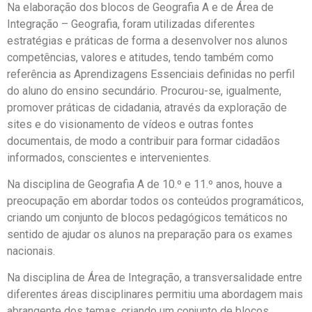
Na elaboração dos blocos de Geografia A e de Área de
Integração – Geografia, foram utilizadas diferentes
estratégias e práticas de forma a desenvolver nos alunos
competências, valores e atitudes, tendo também como
referência as Aprendizagens Essenciais definidas no perfil
do aluno do ensino secundário. Procurou-se, igualmente,
promover práticas de cidadania, através da exploração de
sites e do visionamento de vídeos e outras fontes
documentais, de modo a contribuir para formar cidadãos
informados, conscientes e intervenientes.
Na disciplina de Geografia A de 10.º e 11.º anos, houve a
preocupação em abordar todos os conteúdos programáticos,
criando um conjunto de blocos pedagógicos temáticos no
sentido de ajudar os alunos na preparação para os exames
nacionais.
Na disciplina de Área de Integração, a transversalidade entre
diferentes áreas disciplinares permitiu uma abordagem mais
abrangente dos temas, criando um conjunto de blocos